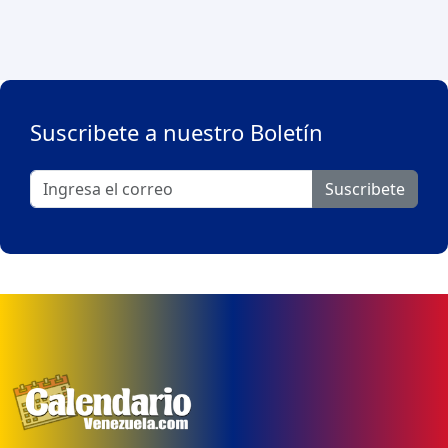
Suscribete a nuestro Boletín
Suscribete