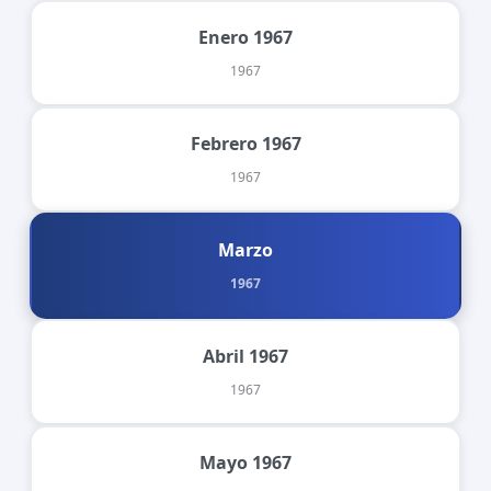
Enero 1967
1967
Febrero 1967
1967
Marzo
1967
Abril 1967
1967
Mayo 1967