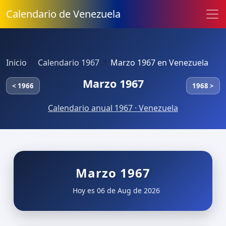
Calendario de Venezuela
Inicio
Calendario 1967
Marzo 1967 en Venezuela
Marzo 1967
< 1966
1968 >
Calendario anual 1967 · Venezuela
Marzo 1967
Hoy es 06 de Aug de 2026