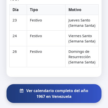
Día
Tipo
Motivo
23
Festivo
Jueves Santo
(Semana Santa)
24
Festivo
Viernes Santo
(Semana Santa)
26
Festivo
Domingo de
Resurrección
(Semana Santa)
Ver calendario completo del año
1967 en Venezuela