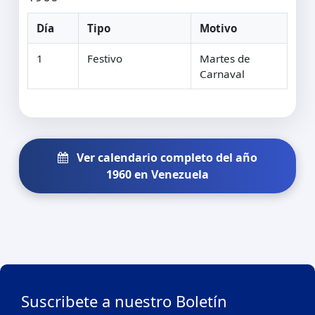
Día
Tipo
Motivo
1
Festivo
Martes de
Carnaval
Ver calendario completo del año
1960 en Venezuela
Suscribete a nuestro Boletín