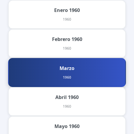
Enero 1960
1960
Febrero 1960
1960
Marzo
1960
Abril 1960
1960
Mayo 1960