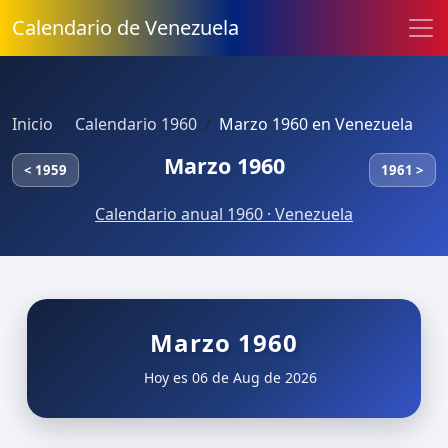
Calendario de Venezuela
Inicio
Calendario 1960
Marzo 1960 en Venezuela
Marzo 1960
< 1959
1961 >
Calendario anual 1960 · Venezuela
Marzo 1960
Hoy es 06 de Aug de 2026