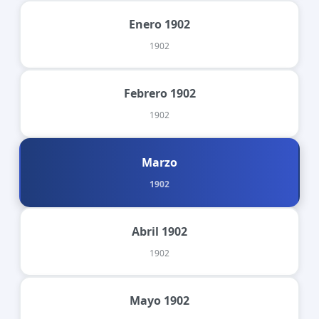
Enero 1902
1902
Febrero 1902
1902
Marzo
1902
Abril 1902
1902
Mayo 1902