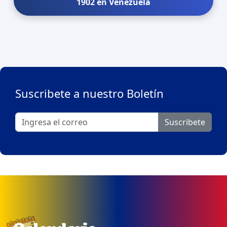
1902 en Venezuela
Suscribete a nuestro Boletín
Suscribete