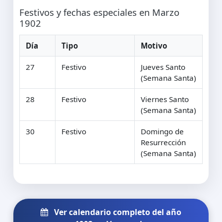
Festivos y fechas especiales en Marzo
1902
Día
Tipo
Motivo
27
Festivo
Jueves Santo
(Semana Santa)
28
Festivo
Viernes Santo
(Semana Santa)
30
Festivo
Domingo de
Resurrección
(Semana Santa)
Ver calendario completo del año