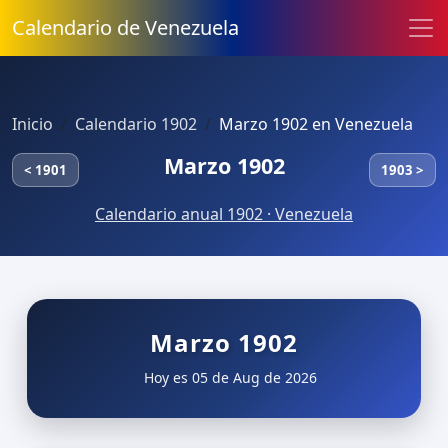
Calendario de Venezuela
Inicio
Calendario 1902
Marzo 1902 en Venezuela
Marzo 1902
< 1901
1903 >
Calendario anual 1902 · Venezuela
Marzo 1902
Hoy es 05 de Aug de 2026