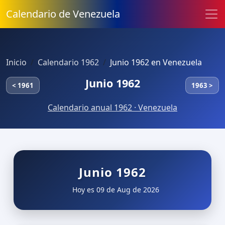
Calendario de Venezuela
Inicio
Calendario 1962
Junio 1962 en Venezuela
Junio 1962
< 1961
1963 >
Calendario anual 1962 · Venezuela
Junio 1962
Hoy es 09 de Aug de 2026