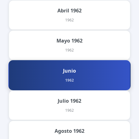
Abril 1962
1962
Mayo 1962
1962
Junio
1962
Julio 1962
1962
Agosto 1962