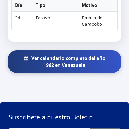
Día
Tipo
Motivo
24
Festivo
Batalla de
Carabobo
Ver calendario completo del año
1962 en Venezuela
Suscribete a nuestro Boletín