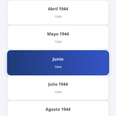
Abril 1944
1944
Mayo 1944
1944
Junio
1944
Julio 1944
1944
Agosto 1944