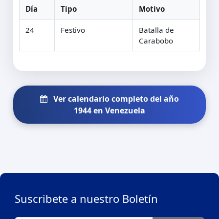
Día
Tipo
Motivo
24
Festivo
Batalla de
Carabobo
Ver calendario completo del año
1944 en Venezuela
Suscribete a nuestro Boletín