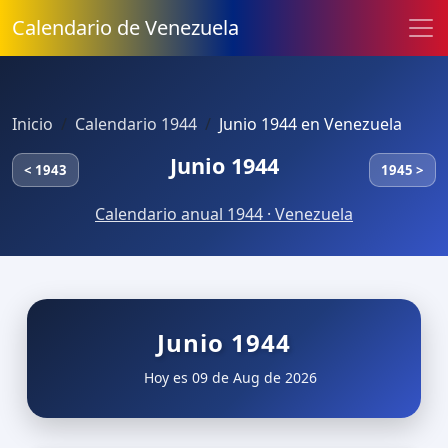
Calendario de Venezuela
Inicio
Calendario 1944
Junio 1944 en Venezuela
Junio 1944
< 1943
1945 >
Calendario anual 1944 · Venezuela
Junio 1944
Hoy es 09 de Aug de 2026