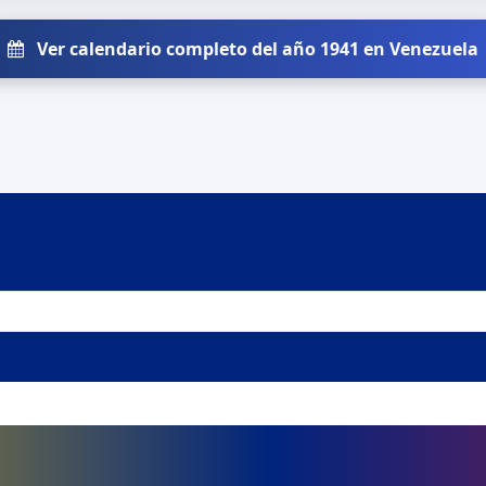
Ver calendario completo del año 1941 en Venezuela