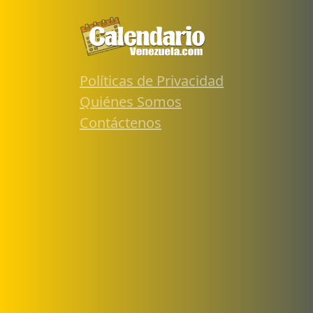
Políticas de Privacidad
Quiénes Somos
Contáctenos