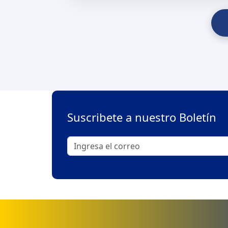
Suscribete a nuestro Boletín