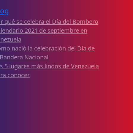
log
r qué se celebra el Día del Bombero
lendario 2021 de septiembre en
nezuela
mo nació la celebración del Día de
 Bandera Nacional
s 5 lugares más lindos de Venezuela
ra conocer