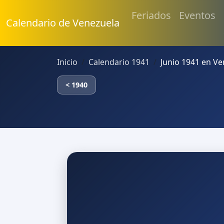
Feriados
Eventos
Calendario de Venezuela
Inicio
Calendario 1941
Junio 1941 en V
< 1940