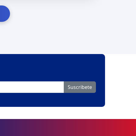
Suscribete