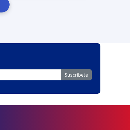
Suscribete