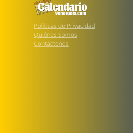
Políticas de Privacidad
Quiénes Somos
Contáctenos