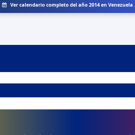
Ver calendario completo del año 2014 en Venezuela