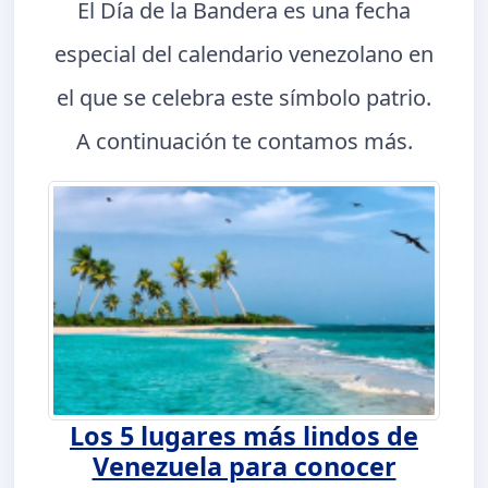
El Día de la Bandera es una fecha
especial del calendario venezolano en
el que se celebra este símbolo patrio.
A continuación te contamos más.
Los 5 lugares más lindos de
Venezuela para conocer