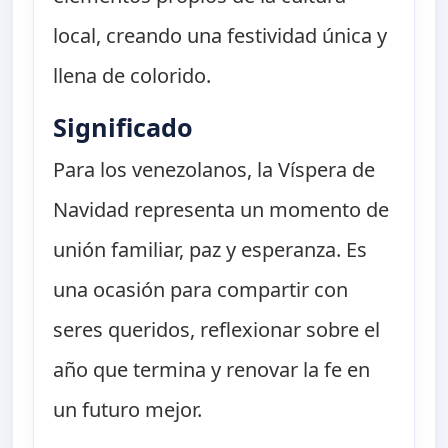
local, creando una festividad única y
llena de colorido.
Significado
Para los venezolanos, la Víspera de
Navidad representa un momento de
unión familiar, paz y esperanza. Es
una ocasión para compartir con
seres queridos, reflexionar sobre el
año que termina y renovar la fe en
un futuro mejor.