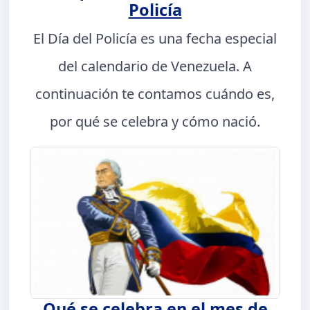
Policía
El Día del Policía es una fecha especial
del calendario de Venezuela. A
continuación te contamos cuándo es,
por qué se celebra y cómo nació.
Qué se celebra en el mes de