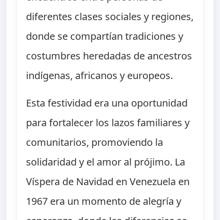
diferentes clases sociales y regiones,
donde se compartían tradiciones y
costumbres heredadas de ancestros
indígenas, africanos y europeos.
Esta festividad era una oportunidad
para fortalecer los lazos familiares y
comunitarios, promoviendo la
solidaridad y el amor al prójimo. La
Víspera de Navidad en Venezuela en
1967 era un momento de alegría y