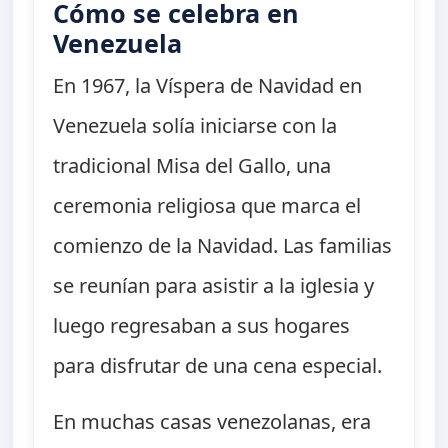
Cómo se celebra en
Venezuela
En 1967, la Víspera de Navidad en
Venezuela solía iniciarse con la
tradicional Misa del Gallo, una
ceremonia religiosa que marca el
comienzo de la Navidad. Las familias
se reunían para asistir a la iglesia y
luego regresaban a sus hogares
para disfrutar de una cena especial.
En muchas casas venezolanas, era