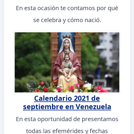
En esta ocasión te contamos por qué
se celebra y cómo nació.
Calendario 2021 de
septiembre en Venezuela
En esta oportunidad de presentamos
todas las efemérides y fechas