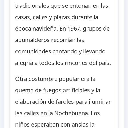
tradicionales que se entonan en las
casas, calles y plazas durante la
época navideña. En 1967, grupos de
aguinalderos recorrían las
comunidades cantando y llevando
alegría a todos los rincones del país.
Otra costumbre popular era la
quema de fuegos artificiales y la
elaboración de faroles para iluminar
las calles en la Nochebuena. Los
niños esperaban con ansias la