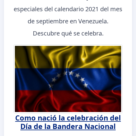
especiales del calendario 2021 del mes
de septiembre en Venezuela.
Descubre qué se celebra.
Como nació la celebración del
Día de la Bandera Nacional