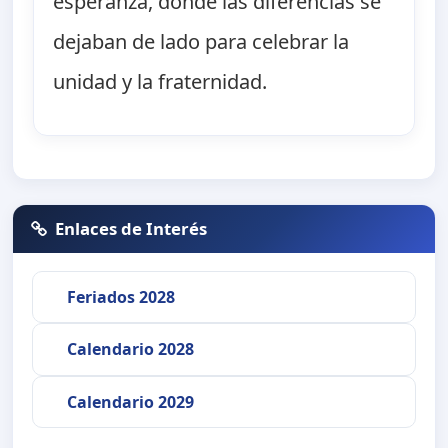
esperanza, donde las diferencias se
dejaban de lado para celebrar la
unidad y la fraternidad.
Enlaces de Interés
Feriados 2028
Calendario 2028
Calendario 2029