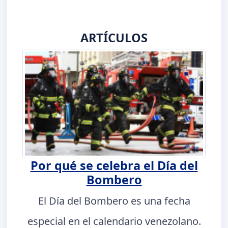
ARTÍCULOS
Por qué se celebra el Día del
Bombero
El Día del Bombero es una fecha
especial en el calendario venezolano.