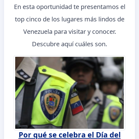
En esta oportunidad te presentamos el
top cinco de los lugares más lindos de
Venezuela para visitar y conocer.
Descubre aquí cuáles son.
Por qué se celebra el Día del