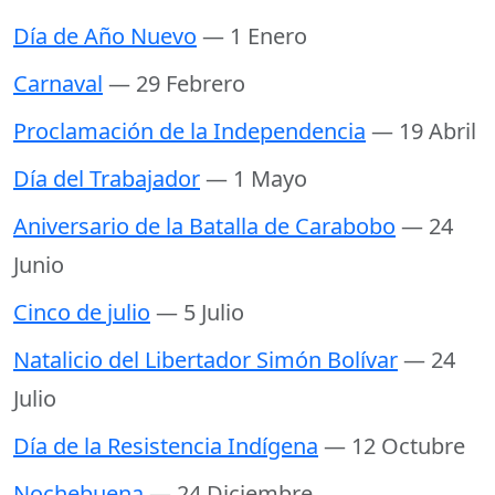
Día de Año Nuevo
— 1 Enero
Carnaval
— 29 Febrero
Proclamación de la Independencia
— 19 Abril
Día del Trabajador
— 1 Mayo
Aniversario de la Batalla de Carabobo
— 24
Junio
Cinco de julio
— 5 Julio
Natalicio del Libertador Simón Bolívar
— 24
Julio
Día de la Resistencia Indígena
— 12 Octubre
Nochebuena
— 24 Diciembre