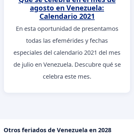
agosto en Venezuela:
Calendario 2021
En esta oportunidad de presentamos
todas las efemérides y fechas
especiales del calendario 2021 del mes
de julio en Venezuela. Descubre qué se
celebra este mes.
Otros feriados de Venezuela en 2028