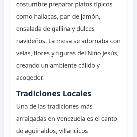
costumbre preparar platos típicos
como hallacas, pan de jamón,
ensalada de gallina y dulces
navideños. La mesa se adornaba con
velas, flores y figuras del Niño Jesús,
creando un ambiente cálido y
acogedor.
Tradiciones Locales
Una de las tradiciones más
arraigadas en Venezuela es el canto
de aguinaldos, villancicos