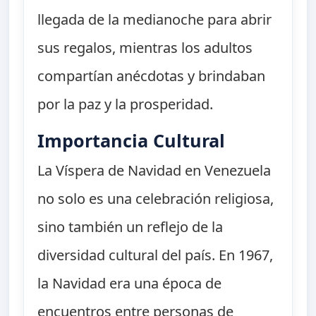
llegada de la medianoche para abrir
sus regalos, mientras los adultos
compartían anécdotas y brindaban
por la paz y la prosperidad.
Importancia Cultural
La Víspera de Navidad en Venezuela
no solo es una celebración religiosa,
sino también un reflejo de la
diversidad cultural del país. En 1967,
la Navidad era una época de
encuentros entre personas de