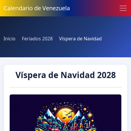
Calendario de Venezuela
Inicio
Feriados 2028
Víspera de Navidad
Víspera de Navidad 2028