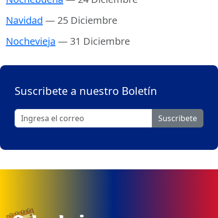
Navidad
— 25 Diciembre
Nochevieja
— 31 Diciembre
Suscribete a nuestro Boletín
Suscribete