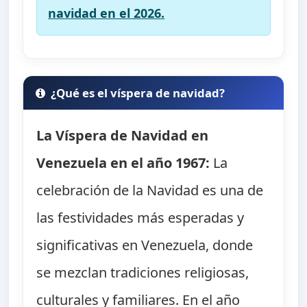
navidad en el 2026.
¿Qué es el víspera de navidad?
La Víspera de Navidad en
Venezuela en el año 1967:
La
celebración de la Navidad es una de
las festividades más esperadas y
significativas en Venezuela, donde
se mezclan tradiciones religiosas,
culturales y familiares. En el año