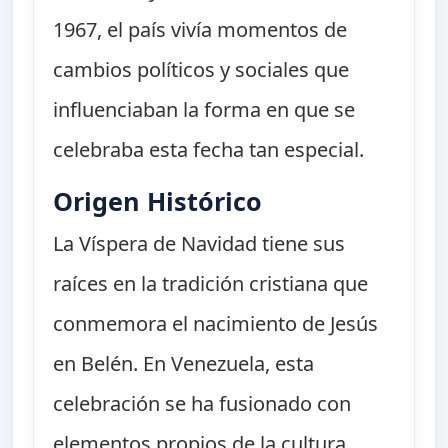
1967, el país vivía momentos de
cambios políticos y sociales que
influenciaban la forma en que se
celebraba esta fecha tan especial.
Origen Histórico
La Víspera de Navidad tiene sus
raíces en la tradición cristiana que
conmemora el nacimiento de Jesús
en Belén. En Venezuela, esta
celebración se ha fusionado con
elementos propios de la cultura