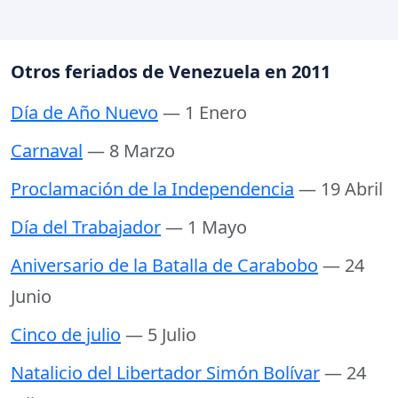
Otros feriados de Venezuela en 2011
Día de Año Nuevo
— 1 Enero
Carnaval
— 8 Marzo
Proclamación de la Independencia
— 19 Abril
Día del Trabajador
— 1 Mayo
Aniversario de la Batalla de Carabobo
— 24
Junio
Cinco de julio
— 5 Julio
Natalicio del Libertador Simón Bolívar
— 24