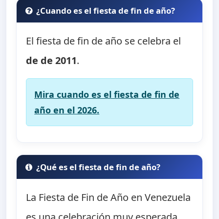
¿Cuando es el fiesta de fin de año?
El fiesta de fin de año se celebra el
de de 2011
.
Mira cuando es el fiesta de fin de
año en el 2026.
¿Qué es el fiesta de fin de año?
La Fiesta de Fin de Año en Venezuela
es una celebración muy esperada