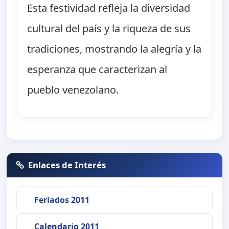
Esta festividad refleja la diversidad
cultural del país y la riqueza de sus
tradiciones, mostrando la alegría y la
esperanza que caracterizan al
pueblo venezolano.
Enlaces de Interés
Feriados 2011
Calendario 2011