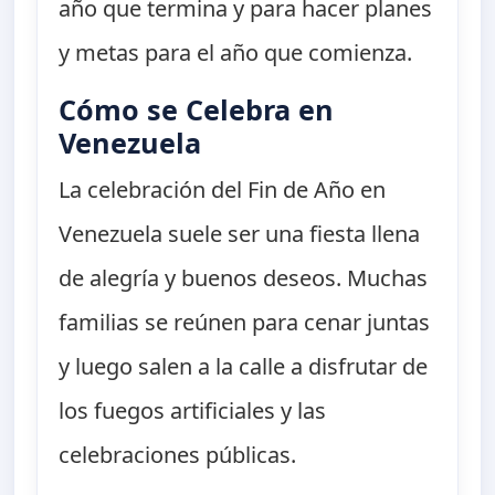
año que termina y para hacer planes
y metas para el año que comienza.
Cómo se Celebra en
Venezuela
La celebración del Fin de Año en
Venezuela suele ser una fiesta llena
de alegría y buenos deseos. Muchas
familias se reúnen para cenar juntas
y luego salen a la calle a disfrutar de
los fuegos artificiales y las
celebraciones públicas.