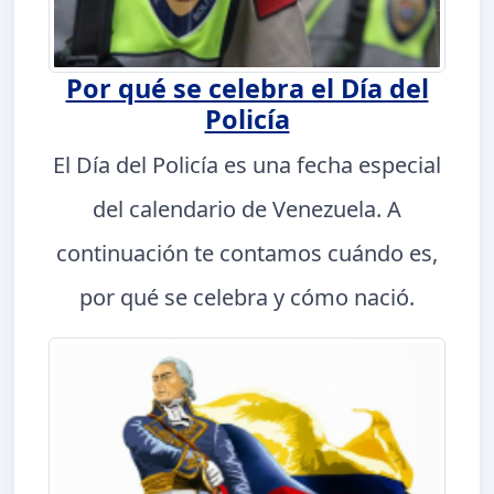
Por qué se celebra el Día del
Policía
El Día del Policía es una fecha especial
del calendario de Venezuela. A
continuación te contamos cuándo es,
por qué se celebra y cómo nació.