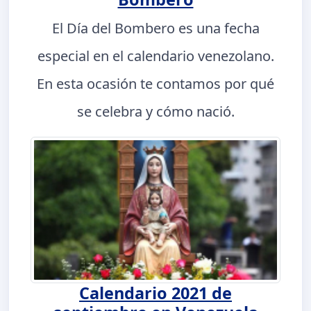
El Día del Bombero es una fecha
especial en el calendario venezolano.
En esta ocasión te contamos por qué
se celebra y cómo nació.
Calendario 2021 de