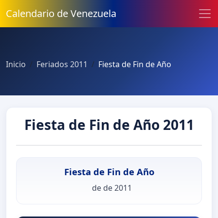
Calendario de Venezuela
Inicio
Feriados 2011
Fiesta de Fin de Año
Fiesta de Fin de Año 2011
Fiesta de Fin de Año
de de 2011