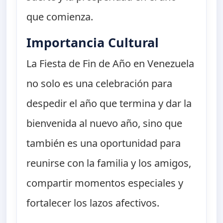
que comienza.
Importancia Cultural
La Fiesta de Fin de Año en Venezuela
no solo es una celebración para
despedir el año que termina y dar la
bienvenida al nuevo año, sino que
también es una oportunidad para
reunirse con la familia y los amigos,
compartir momentos especiales y
fortalecer los lazos afectivos.