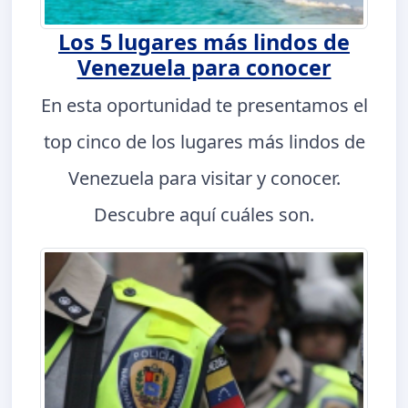
Los 5 lugares más lindos de
Venezuela para conocer
En esta oportunidad te presentamos el
top cinco de los lugares más lindos de
Venezuela para visitar y conocer.
Descubre aquí cuáles son.