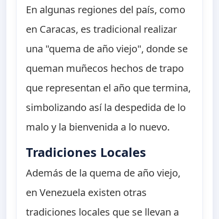
En algunas regiones del país, como
en Caracas, es tradicional realizar
una "quema de año viejo", donde se
queman muñecos hechos de trapo
que representan el año que termina,
simbolizando así la despedida de lo
malo y la bienvenida a lo nuevo.
Tradiciones Locales
Además de la quema de año viejo,
en Venezuela existen otras
tradiciones locales que se llevan a