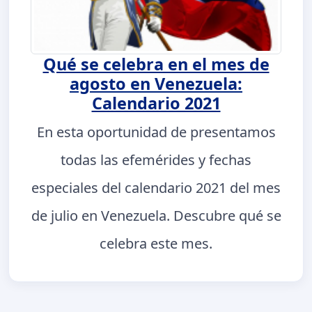
Qué se celebra en el mes de
agosto en Venezuela:
Calendario 2021
En esta oportunidad de presentamos
todas las efemérides y fechas
especiales del calendario 2021 del mes
de julio en Venezuela. Descubre qué se
celebra este mes.