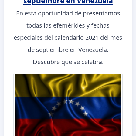
septiembre en Venezuela
En esta oportunidad de presentamos
todas las efemérides y fechas
especiales del calendario 2021 del mes
de septiembre en Venezuela.
Descubre qué se celebra.