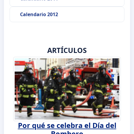
Calendario 2012
ARTÍCULOS
Por qué se celebra el Día del
Bombero