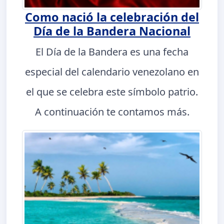
Como nació la celebración del
Día de la Bandera Nacional
El Día de la Bandera es una fecha
especial del calendario venezolano en
el que se celebra este símbolo patrio.
A continuación te contamos más.