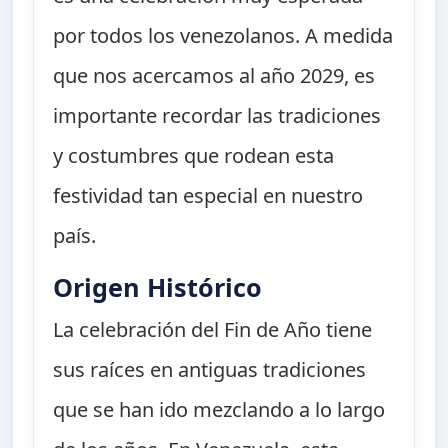
por todos los venezolanos. A medida
que nos acercamos al año 2029, es
importante recordar las tradiciones
y costumbres que rodean esta
festividad tan especial en nuestro
país.
Origen Histórico
La celebración del Fin de Año tiene
sus raíces en antiguas tradiciones
que se han ido mezclando a lo largo