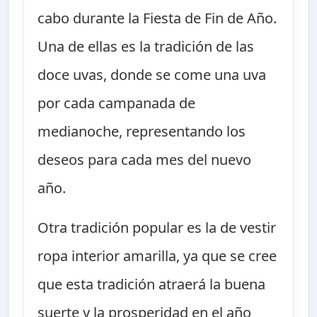
cabo durante la Fiesta de Fin de Año.
Una de ellas es la tradición de las
doce uvas, donde se come una uva
por cada campanada de
medianoche, representando los
deseos para cada mes del nuevo
año.
Otra tradición popular es la de vestir
ropa interior amarilla, ya que se cree
que esta tradición atraerá la buena
suerte y la prosperidad en el año