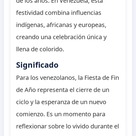
de los años. En Venezuela, esta
festividad combina influencias
indígenas, africanas y europeas,
creando una celebración única y
llena de colorido.
Significado
Para los venezolanos, la Fiesta de Fin
de Año representa el cierre de un
ciclo y la esperanza de un nuevo
comienzo. Es un momento para
reflexionar sobre lo vivido durante el