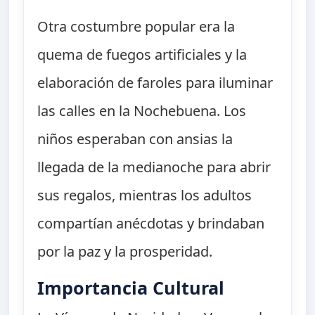
Otra costumbre popular era la
quema de fuegos artificiales y la
elaboración de faroles para iluminar
las calles en la Nochebuena. Los
niños esperaban con ansias la
llegada de la medianoche para abrir
sus regalos, mientras los adultos
compartían anécdotas y brindaban
por la paz y la prosperidad.
Importancia Cultural