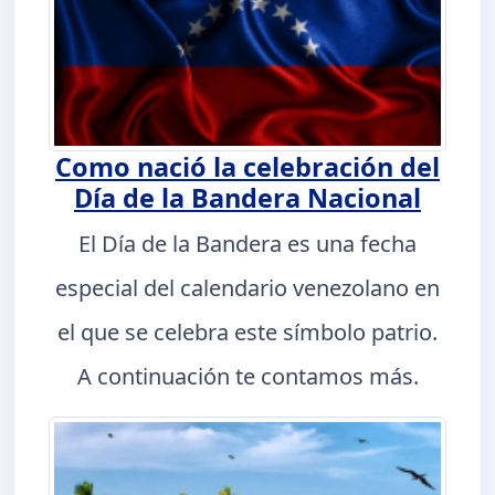
Como nació la celebración del
Día de la Bandera Nacional
El Día de la Bandera es una fecha
especial del calendario venezolano en
el que se celebra este símbolo patrio.
A continuación te contamos más.