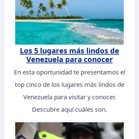
Los 5 lugares más lindos de
Venezuela para conocer
En esta oportunidad te presentamos el
top cinco de los lugares más lindos de
Venezuela para visitar y conocer.
Descubre aquí cuáles son.