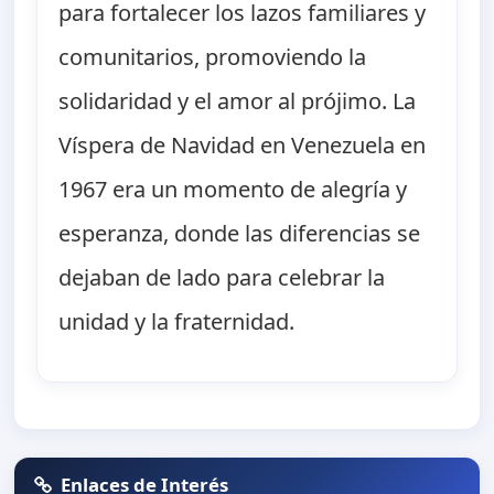
para fortalecer los lazos familiares y
comunitarios, promoviendo la
solidaridad y el amor al prójimo. La
Víspera de Navidad en Venezuela en
1967 era un momento de alegría y
esperanza, donde las diferencias se
dejaban de lado para celebrar la
unidad y la fraternidad.
Enlaces de Interés