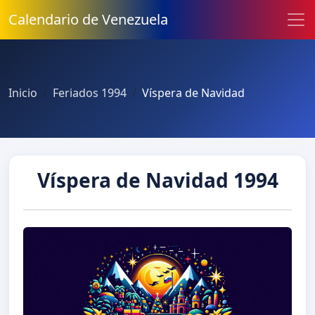
Calendario de Venezuela
Inicio
Feriados 1994
Víspera de Navidad
Víspera de Navidad 1994