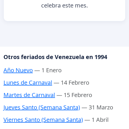
celebra este mes.
Otros feriados de Venezuela en 1994
Año Nuevo
— 1 Enero
Lunes de Carnaval
— 14 Febrero
Martes de Carnaval
— 15 Febrero
Jueves Santo (Semana Santa)
— 31 Marzo
Viernes Santo (Semana Santa)
— 1 Abril