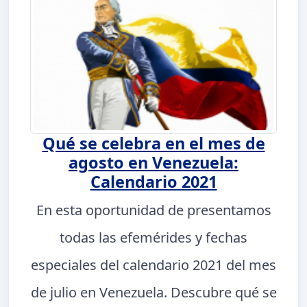
Qué se celebra en el mes de
agosto en Venezuela:
Calendario 2021
En esta oportunidad de presentamos
todas las efemérides y fechas
especiales del calendario 2021 del mes
de julio en Venezuela. Descubre qué se