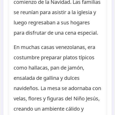
comienzo de la Navidad. Las familias
se reunían para asistir a la iglesia y
luego regresaban a sus hogares
para disfrutar de una cena especial.
En muchas casas venezolanas, era
costumbre preparar platos típicos
como hallacas, pan de jamón,
ensalada de gallina y dulces
navideños. La mesa se adornaba con
velas, flores y figuras del Niño Jesús,
creando un ambiente cálido y