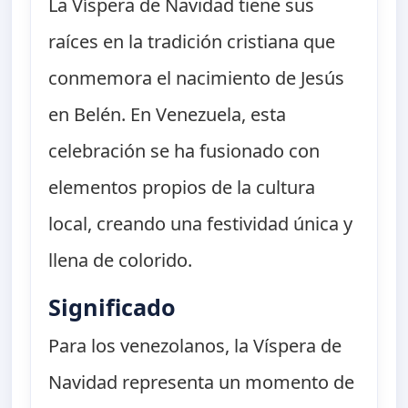
La Víspera de Navidad tiene sus
raíces en la tradición cristiana que
conmemora el nacimiento de Jesús
en Belén. En Venezuela, esta
celebración se ha fusionado con
elementos propios de la cultura
local, creando una festividad única y
llena de colorido.
Significado
Para los venezolanos, la Víspera de
Navidad representa un momento de