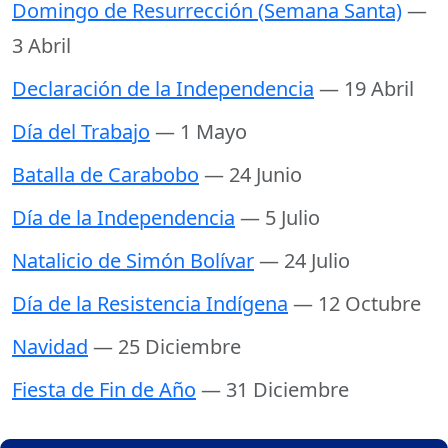
Domingo de Resurrección (Semana Santa)
—
3 Abril
Declaración de la Independencia
— 19 Abril
Día del Trabajo
— 1 Mayo
Batalla de Carabobo
— 24 Junio
Día de la Independencia
— 5 Julio
Natalicio de Simón Bolívar
— 24 Julio
Día de la Resistencia Indígena
— 12 Octubre
Navidad
— 25 Diciembre
Fiesta de Fin de Año
— 31 Diciembre