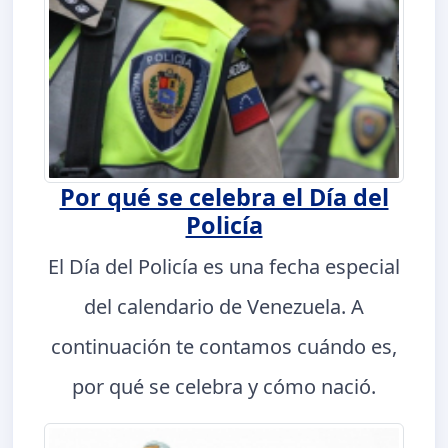
Por qué se celebra el Día del
Policía
El Día del Policía es una fecha especial
del calendario de Venezuela. A
continuación te contamos cuándo es,
por qué se celebra y cómo nació.