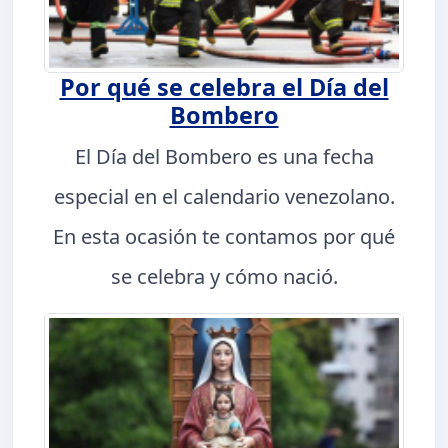
Por qué se celebra el Día del
Bombero
El Día del Bombero es una fecha
especial en el calendario venezolano.
En esta ocasión te contamos por qué
se celebra y cómo nació.