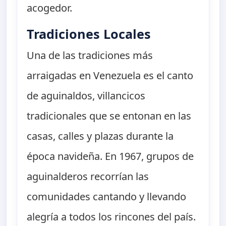
acogedor.
Tradiciones Locales
Una de las tradiciones más
arraigadas en Venezuela es el canto
de aguinaldos, villancicos
tradicionales que se entonan en las
casas, calles y plazas durante la
época navideña. En 1967, grupos de
aguinalderos recorrían las
comunidades cantando y llevando
alegría a todos los rincones del país.