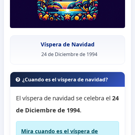
Víspera de Navidad
24 de Diciembre de 1994
¿Cuando es el víspera de navidad?
El víspera de navidad se celebra el
24
de Diciembre de 1994
.
Mira cuando es el víspera de