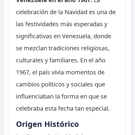
celebración de la Navidad es una de
las festividades más esperadas y
significativas en Venezuela, donde
se mezclan tradiciones religiosas,
culturales y familiares. En el año
1967, el país vivía momentos de
cambios políticos y sociales que
influenciaban la forma en que se
celebraba esta fecha tan especial.
Origen Histórico