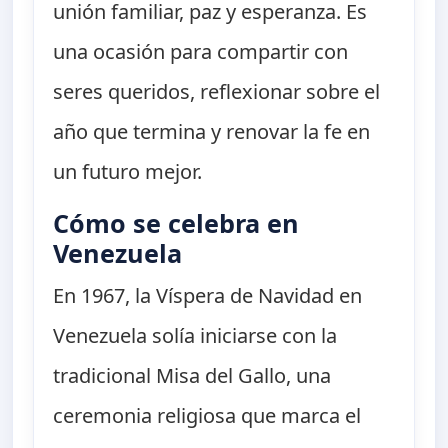
unión familiar, paz y esperanza. Es
una ocasión para compartir con
seres queridos, reflexionar sobre el
año que termina y renovar la fe en
un futuro mejor.
Cómo se celebra en
Venezuela
En 1967, la Víspera de Navidad en
Venezuela solía iniciarse con la
tradicional Misa del Gallo, una
ceremonia religiosa que marca el