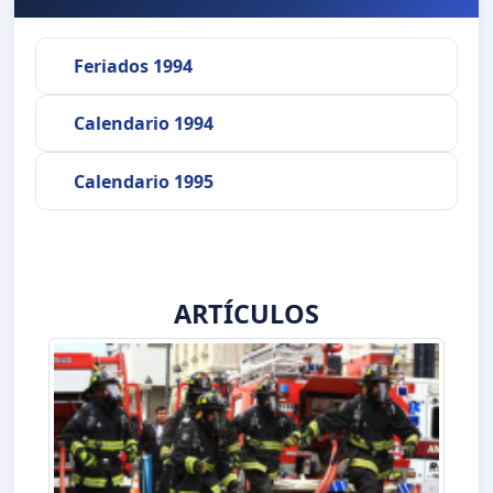
Feriados 1994
Calendario 1994
Calendario 1995
ARTÍCULOS