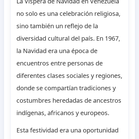
La Víspera de Navidad en Venezuela
no solo es una celebración religiosa,
sino también un reflejo de la
diversidad cultural del país. En 1967,
la Navidad era una época de
encuentros entre personas de
diferentes clases sociales y regiones,
donde se compartían tradiciones y
costumbres heredadas de ancestros
indígenas, africanos y europeos.
Esta festividad era una oportunidad