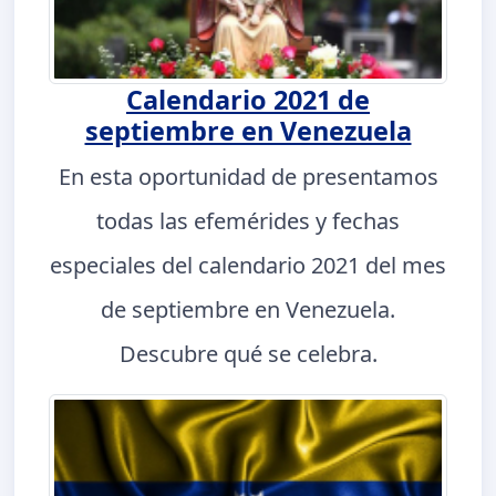
Calendario 2021 de
septiembre en Venezuela
En esta oportunidad de presentamos
todas las efemérides y fechas
especiales del calendario 2021 del mes
de septiembre en Venezuela.
Descubre qué se celebra.