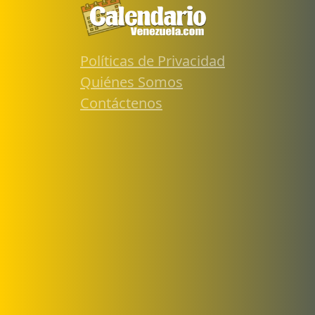
Políticas de Privacidad
Quiénes Somos
Contáctenos