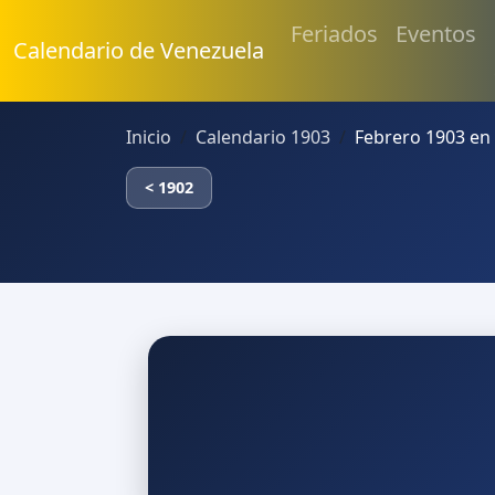
Feriados
Eventos
Calendario de Venezuela
Inicio
Calendario 1903
Febrero 1903 en
< 1902