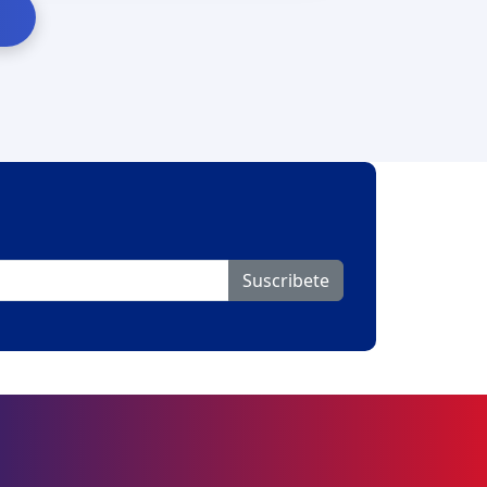
Suscribete