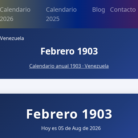
Calendario
Calendario
Blog
Contacto
2026
2025
 Venezuela
Febrero 1903
Calendario anual 1903 · Venezuela
Febrero 1903
Hoy es 05 de Aug de 2026