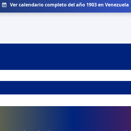
Ver calendario completo del año 1903 en Venezuela