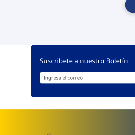
Suscribete a nuestro Boletín