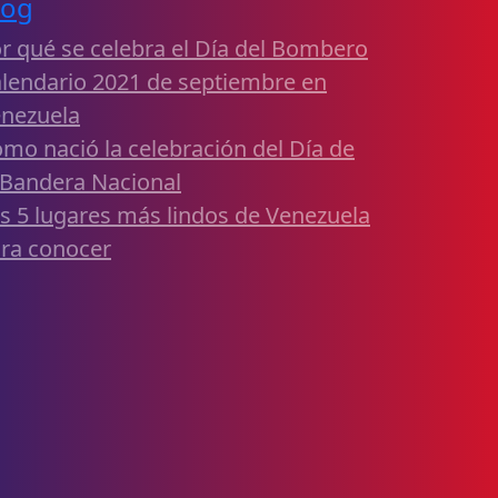
log
r qué se celebra el Día del Bombero
lendario 2021 de septiembre en
nezuela
mo nació la celebración del Día de
 Bandera Nacional
s 5 lugares más lindos de Venezuela
ra conocer