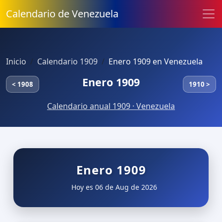
Calendario de Venezuela
Inicio
Calendario 1909
Enero 1909 en Venezuela
Enero 1909
< 1908
1910 >
Calendario anual 1909 · Venezuela
Enero 1909
Hoy es 06 de Aug de 2026