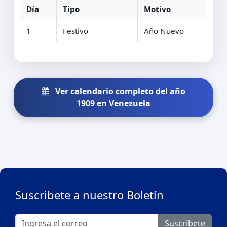
Día
Tipo
Motivo
1
Festivo
Año Nuevo
Ver calendario completo del año
1909 en Venezuela
Suscribete a nuestro Boletín
Suscribete