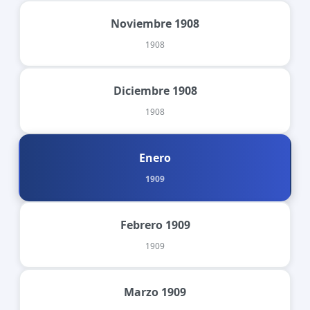
Noviembre 1908
1908
Diciembre 1908
1908
Enero
1909
Febrero 1909
1909
Marzo 1909