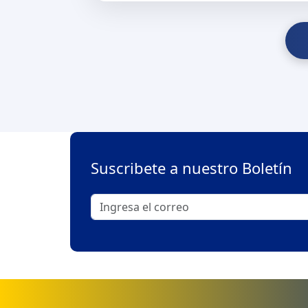
Suscribete a nuestro Boletín