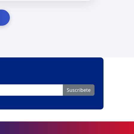
Suscribete