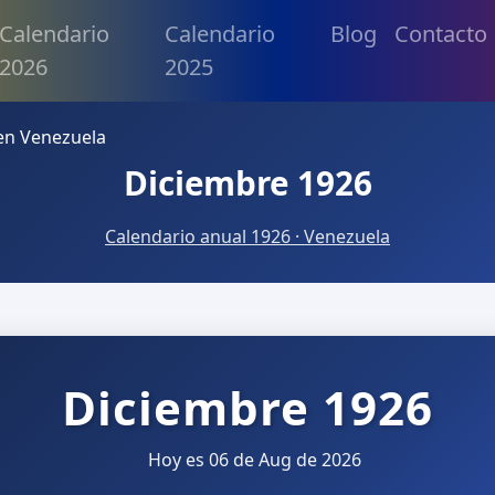
Calendario
Calendario
Blog
Contacto
2026
2025
en Venezuela
Diciembre 1926
Calendario anual 1926 · Venezuela
Diciembre 1926
Hoy es 06 de Aug de 2026