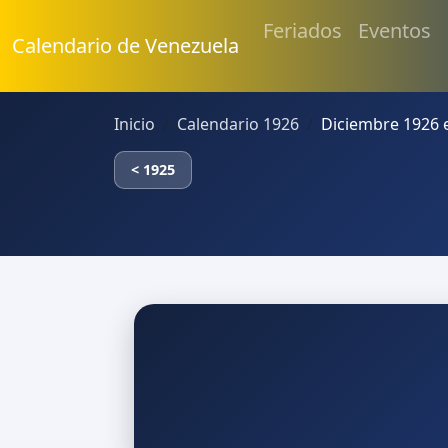
Feriados
Eventos
Calendario de Venezuela
Inicio
Calendario 1926
Diciembre 1926 
< 1925