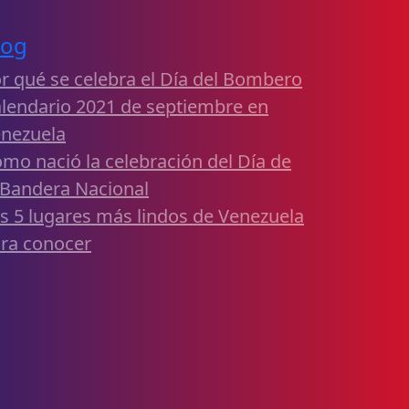
log
r qué se celebra el Día del Bombero
lendario 2021 de septiembre en
nezuela
mo nació la celebración del Día de
 Bandera Nacional
s 5 lugares más lindos de Venezuela
ra conocer