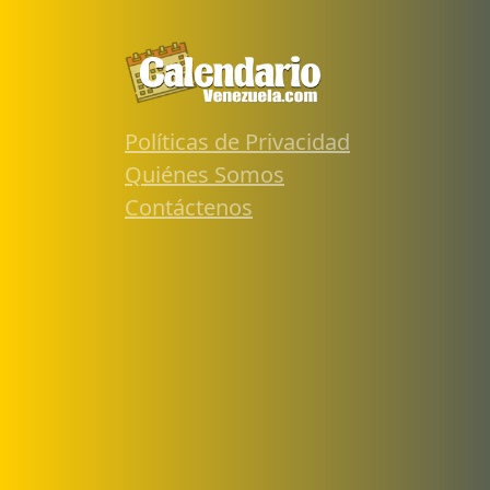
Políticas de Privacidad
Quiénes Somos
Contáctenos