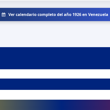
Ver calendario completo del año 1926 en Venezuela