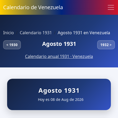
Calendario de Venezuela
Inicio
Calendario 1931
Agosto 1931 en Venezuela
Agosto 1931
< 1930
1932 >
Calendario anual 1931 · Venezuela
Agosto 1931
Hoy es 08 de Aug de 2026