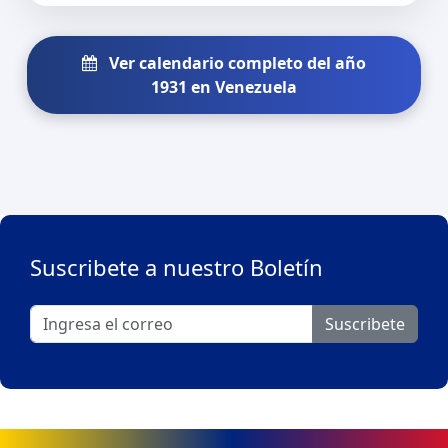
Ver calendario completo del año
1931 en Venezuela
Suscribete a nuestro Boletín
Suscribete