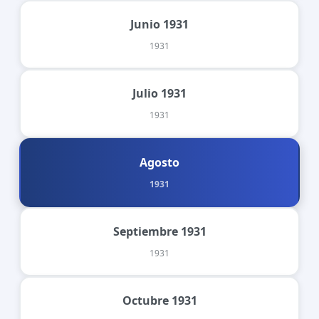
Junio 1931
1931
Julio 1931
1931
Agosto
1931
Septiembre 1931
1931
Octubre 1931