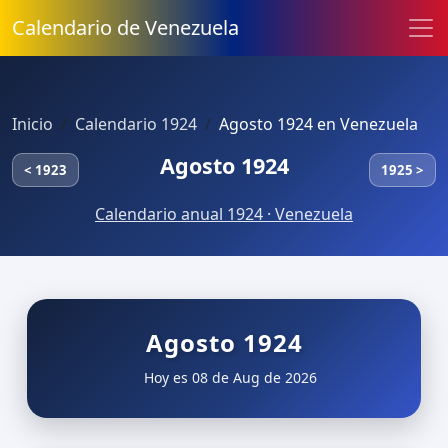
Calendario de Venezuela
Inicio
Calendario 1924
Agosto 1924 en Venezuela
Agosto 1924
< 1923
1925 >
Calendario anual 1924 · Venezuela
Agosto 1924
Hoy es 08 de Aug de 2026