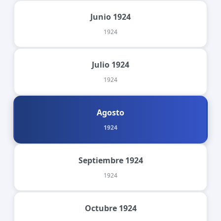
Junio 1924
1924
Julio 1924
1924
Agosto
1924
Septiembre 1924
1924
Octubre 1924