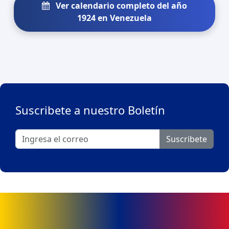
Ver calendario completo del año
1924 en Venezuela
Suscribete a nuestro Boletín
Suscribete