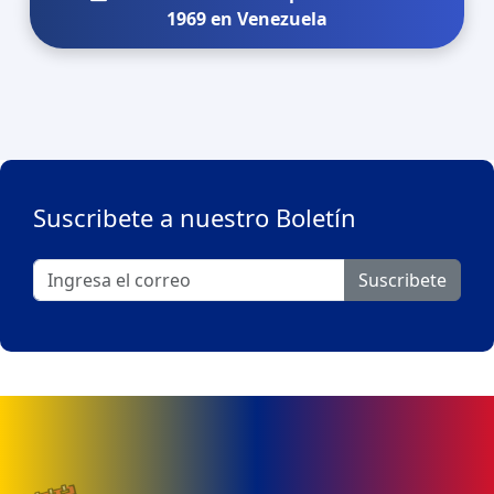
1969 en Venezuela
Suscribete a nuestro Boletín
Suscribete