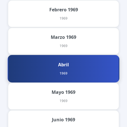
Febrero 1969
1969
Marzo 1969
1969
Abril
1969
Mayo 1969
1969
Junio 1969