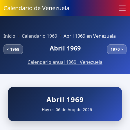
Calendario de Venezuela
Inicio
Calendario 1969
Abril 1969 en Venezuela
Abril 1969
< 1968
1970 >
Calendario anual 1969 · Venezuela
Abril 1969
Hoy es 06 de Aug de 2026