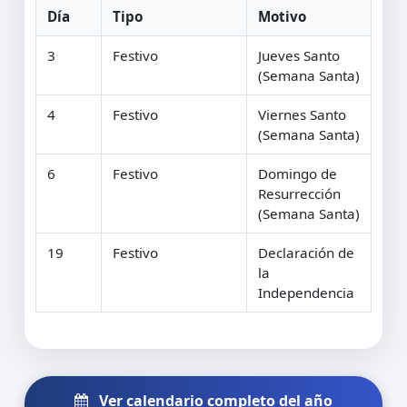
Día
Tipo
Motivo
3
Festivo
Jueves Santo
(Semana Santa)
4
Festivo
Viernes Santo
(Semana Santa)
6
Festivo
Domingo de
Resurrección
(Semana Santa)
19
Festivo
Declaración de
la
Independencia
Ver calendario completo del año